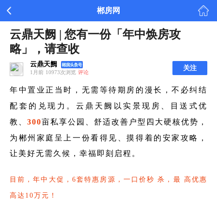
郴房网
云鼎天阙 | 您有一份「年中焕房攻
略」，请查收
云鼎天阙
关注
1月前
10973次浏览
评论
年中置业正当时，无需等待期房的漫长，不必纠结
配套的兑现力。
云鼎天阙以实景现房、目送式优
教、
300
亩私享公园、舒适改善户型四大硬核优势，
为郴州家庭呈上一份看得见、摸得着的安家攻略，
让美好无需久候，幸福即刻启程。
目前，年中大促，6套特惠房源，一口价秒 杀，最 高优惠
高达10万元！