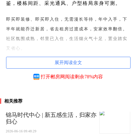
鉴，楼栋间距、采光通风、户型格局亲身可测。
即买即装修、即买即入住，无需漫长等待，年中入手，下
半年就能乔迁新居，省去租房过渡成本，安家效率翻倍。
社区氛围成熟，邻里已入住，生活烟火气十足，置业踏实
又省心。
展开阅读全文
、
打开郴房网阅读剩余78%内容
云鼎天阙实景图
相关推荐
锦马时代中心 | 新五感生活，归家亦
归心
PART 0
2
2026-06-16 09:48:29