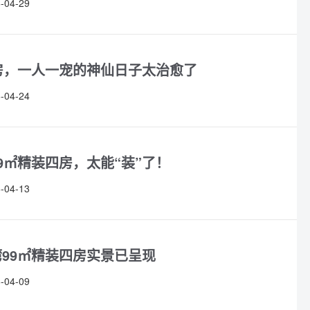
-04-29
房，一人一宠的神仙日子太治愈了
-04-24
9㎡精装四房，太能“装”了！
-04-13
99㎡精装四房实景已呈现
-04-09