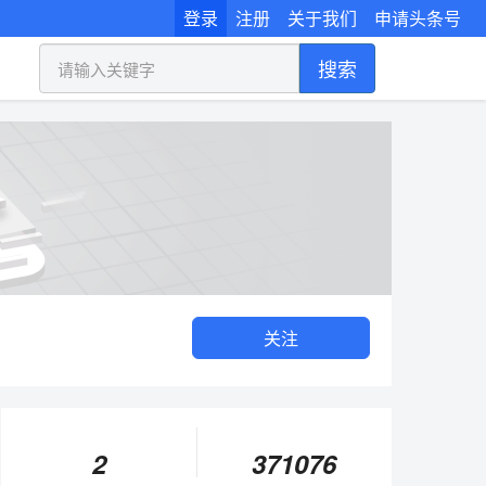
登录
注册
关于我们
申请头条号
搜索
关注
2
371076