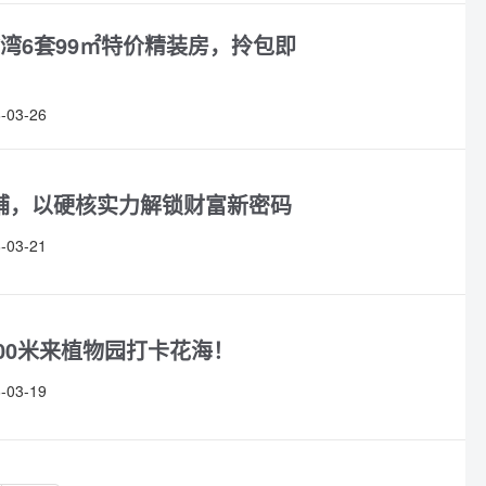
麓湾6套99㎡特价精装房，拎包即
-03-26
铺，以硬核实力解锁财富新密码
-03-21
00米来植物园打卡花海！
-03-19