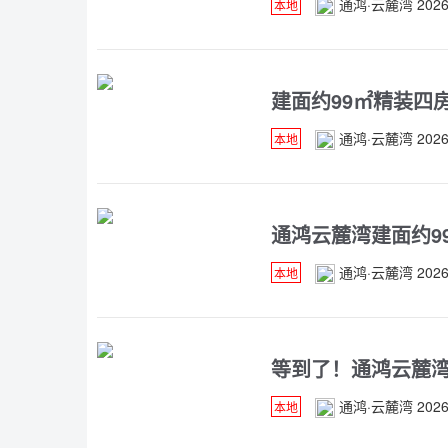
通鸿·云麓湾
2026
本地
建面约99㎡精装四
通鸿·云麓湾
2026
本地
通鸿云麓湾建面约9
通鸿·云麓湾
2026
本地
等到了！通鸿云麓湾
通鸿·云麓湾
2026
本地