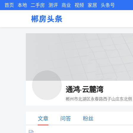
首页
本地
二手房
测评
商业
视频
家居
头条号
通鸿·云麓湾
郴州市北湖区永春路西子山庄东北侧
文章
问答
粉丝