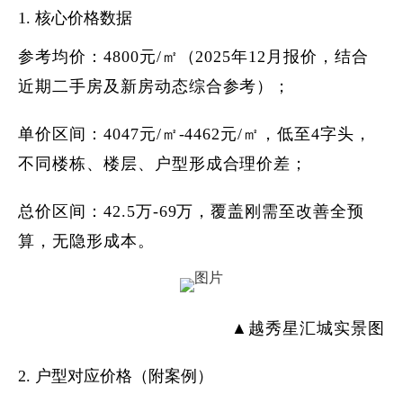
1. 核心价格数据
参考均价：4800元/㎡（2025年12月报价，结合
近期二手房及新房动态综合参考）；
单价区间：4047元/㎡-4462元/㎡，低至4字头，
不同楼栋、楼层、户型形成合理价差；
总价区间：42.5万-69万，覆盖刚需至改善全预
算，无隐形成本。
▲越秀星汇城实景图
2. 户型对应价格（附案例）